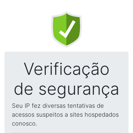
Verificação
de segurança
Seu IP fez diversas tentativas de
acessos suspeitos a sites hospedados
conosco.